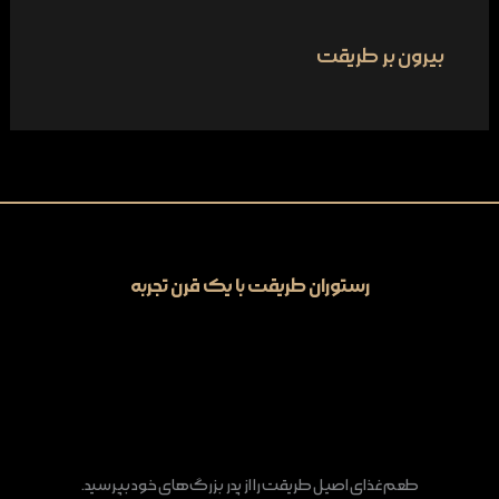
بیرون بر طریقت
رستوران طریقت با یک قرن تجربه
طعم غذای اصیل طریقت را از پدر بزرگ‌های خود بپرسید.