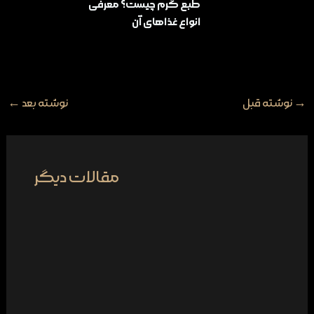
طبع گرم چیست؟ معرفی
انواع غذاهای آن
→
نوشته قبل
نوشته بعد
←
مقالات دیگر