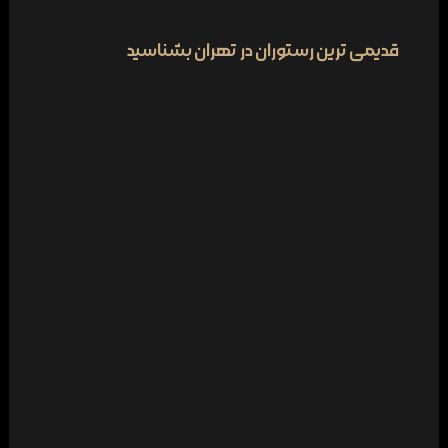
قدیمی ترین رستوران در تهران بشناسید